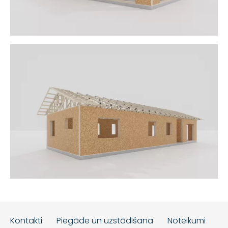
Kontakti
Piegāde un uzstādīšana
Noteikumi