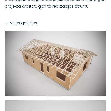
projekta kvalitāti, gan tā realizācijas ātrumu.
Visas galerijas