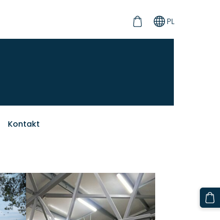
PL
Kontakt