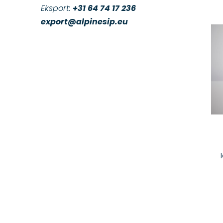
Eksport:
+31 64 74 17 236
export@alpinesip.eu