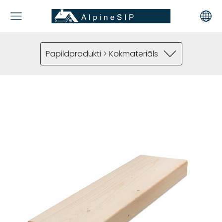
Papildprodukti > Kokmateriāls