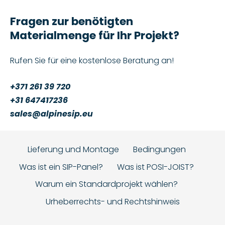
Fragen zur benötigten
Materialmenge für Ihr Projekt?
Rufen Sie für eine kostenlose Beratung an!
+371 261 39 720
+31 647417236
sales@alpinesip.eu
Lieferung und Montage
Bedingungen
Was ist ein SIP-Panel?
Was ist POSI-JOIST?
Warum ein Standardprojekt wählen?
Urheberrechts- und Rechtshinweis