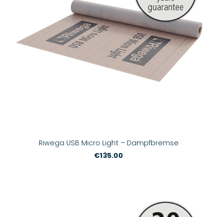
Riwega USB Micro Light – Dampfbremse
€135.00