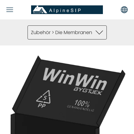
Zubehör > Die Membranen