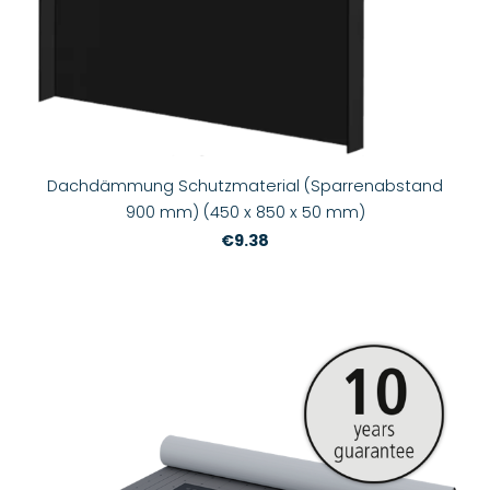
Dachdämmung Schutzmaterial (Sparrenabstand
900 mm) (450 x 850 x 50 mm)
€9.38