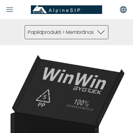
Papildprodukti > Membrānas