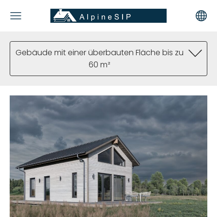
Gebäude mit einer überbauten Fläche bis zu
60 m²