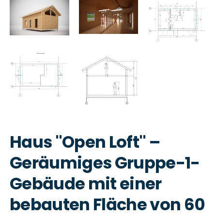
Haus "Open Loft" –
Geräumiges Gruppe-1-
Gebäude mit einer
bebauten Fläche von 60