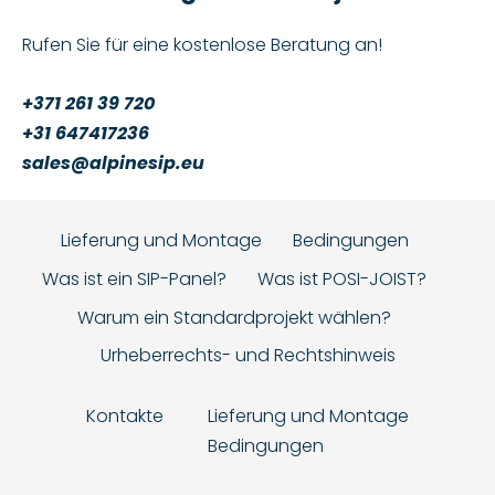
Rufen Sie für eine kostenlose Beratung an!
+371 261 39 720
+31 647417236
sales@alpinesip.eu
Lieferung und Montage
Bedingungen
Was ist ein SIP-Panel?
Was ist POSI-JOIST?
Warum ein Standardprojekt wählen?
Urheberrechts- und Rechtshinweis
Kontakte
Lieferung und Montage
Bedingungen