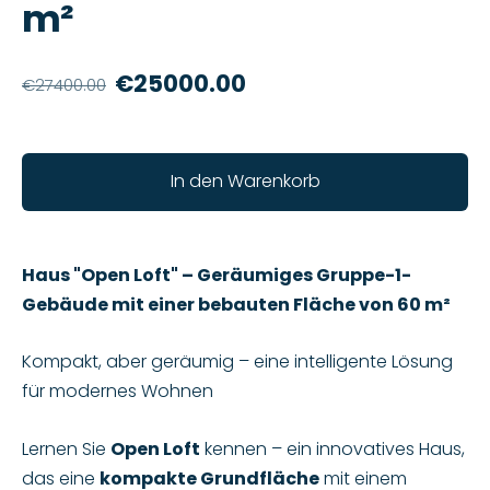
m²
€25000.00
€27400.00
In den Warenkorb
Haus "Open Loft" – Geräumiges Gruppe-1-
Gebäude mit einer bebauten Fläche von 60 m²
Kompakt, aber geräumig – eine intelligente Lösung
für modernes Wohnen
Lernen Sie
Open Loft
kennen – ein innovatives Haus,
das eine
kompakte Grundfläche
mit einem