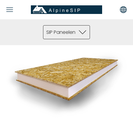
SIP Paneelen