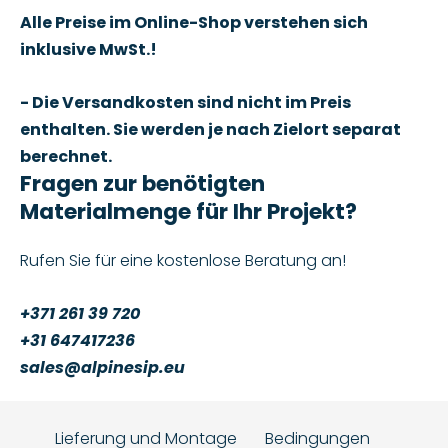
Alle Preise im Online-Shop verstehen sich
inklusive MwSt.!
- Die Versandkosten sind nicht im Preis
enthalten. Sie werden je nach Zielort separat
berechnet.
Fragen zur benötigten
Materialmenge für Ihr Projekt?
Rufen Sie für eine kostenlose Beratung an!
+371 261 39 720
+31 647417236
sales@alpinesip.eu
Lieferung und Montage
Bedingungen