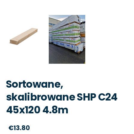
Sortowane,
skalibrowane SHP C24
45x120 4.8m
€13.80