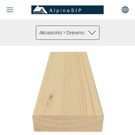
Akcesoria > Drewno