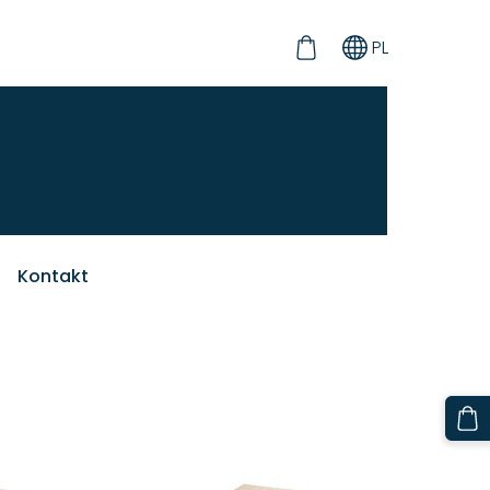
PL
Kontakt