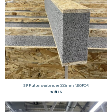
SIP Plattenverbinder 222mm NEOPOR
€19.15