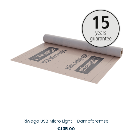
Riwega USB Micro Light – Dampfbremse
€135.00