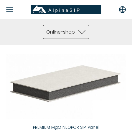
Online-shop
PREMIUM MgO NEOPOR SIP-Panel