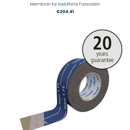
Membran für belüftete Fassaden
€204.41