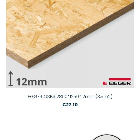
EGGER OSB3 2800*1250*12mm (3,5m2)
€22.10