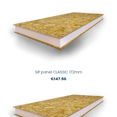
SIP panel CLASSIC 172mm
€147.50