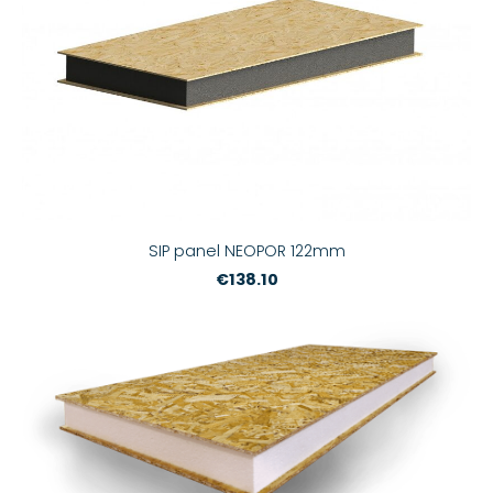
SIP panel NEOPOR 122mm
€138.10