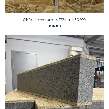
SIP Plattenverbinder 172mm NEOPOR
€16.80