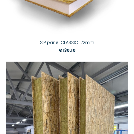
SIP panel CLASSIC 122mm
€130.10