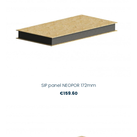
SIP panel NEOPOR 172mm
€159.60