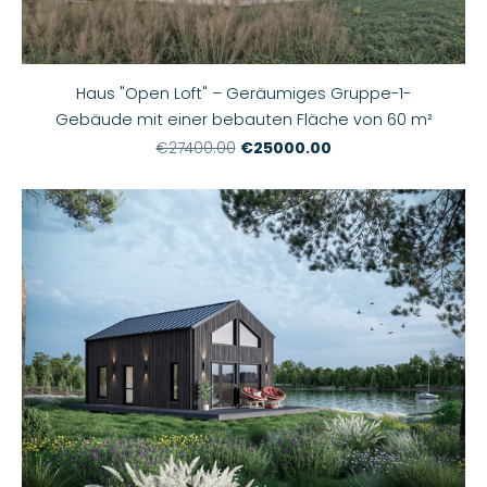
Haus "Open Loft" – Geräumiges Gruppe-1-
Gebäude mit einer bebauten Fläche von 60 m²
€25000.00
€27400.00