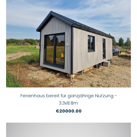
Ferienhaus bereit für ganzjährige Nutzung -
3.3x8.8m
€20000.00