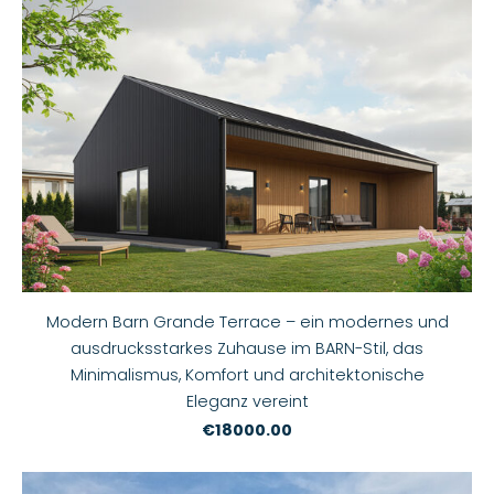
Modern Barn Grande Terrace – ein modernes und
ausdrucksstarkes Zuhause im BARN-Stil, das
Minimalismus, Komfort und architektonische
Eleganz vereint
€18000.00