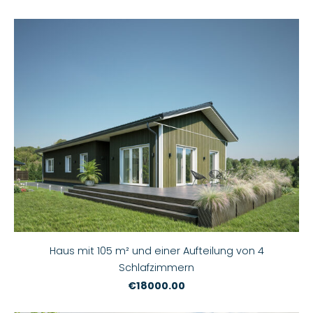
Haus mit 105 m² und einer Aufteilung von 4
Schlafzimmern
€18000.00