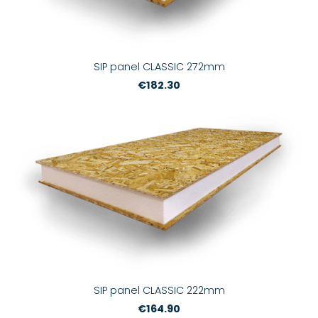
SIP panel CLASSIC 272mm
€182.30
SIP panel CLASSIC 222mm
€164.90