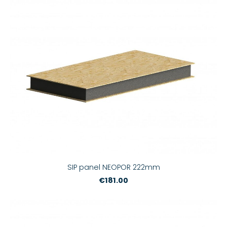
SIP panel NEOPOR 222mm
€181.00