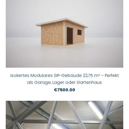
Isoliertes Modulares SIP-Gebäude 22,75 m² – Perfekt
als Garage, Lager oder Gartenhaus
€7500.00