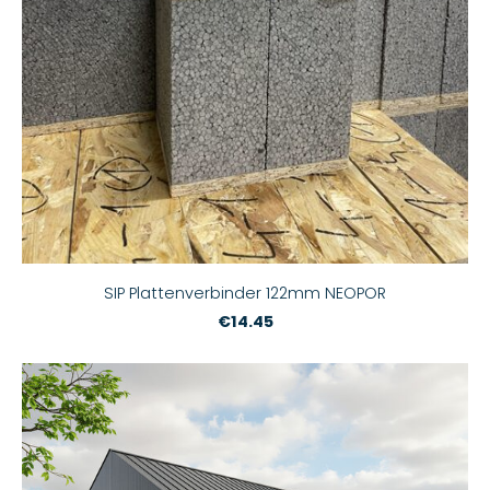
SIP Plattenverbinder 122mm NEOPOR
€14.45