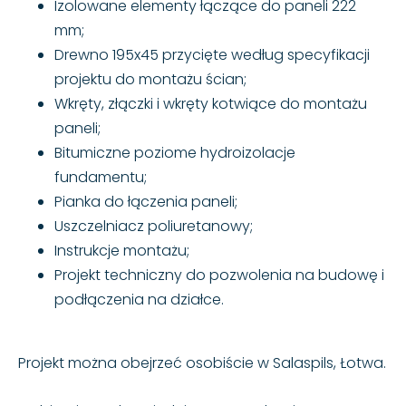
Izolowane elementy łączące do paneli 222
mm;
Drewno 195x45 przycięte według specyfikacji
projektu do montażu ścian;
Wkręty, złączki i wkręty kotwiące do montażu
paneli;
Bitumiczne poziome hydroizolacje
fundamentu;
Pianka do łączenia paneli;
Uszczelniacz poliuretanowy;
Instrukcje montażu;
Projekt techniczny do pozwolenia na budowę i
podłączenia na działce.
Projekt można obejrzeć osobiście w Salaspils, Łotwa.