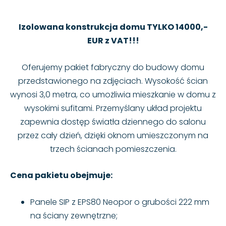
Izolowana konstrukcja domu TYLKO 14000,-
EUR z VAT!!!
Oferujemy pakiet fabryczny do budowy domu
przedstawionego na zdjęciach. Wysokość ścian
wynosi 3,0 metra, co umożliwia mieszkanie w domu z
wysokimi sufitami. Przemyślany układ projektu
zapewnia dostęp światła dziennego do salonu
przez cały dzień, dzięki oknom umieszczonym na
trzech ścianach pomieszczenia.
Cena pakietu obejmuje:
Panele SIP z EPS80 Neopor o grubości 222 mm
na ściany zewnętrzne;