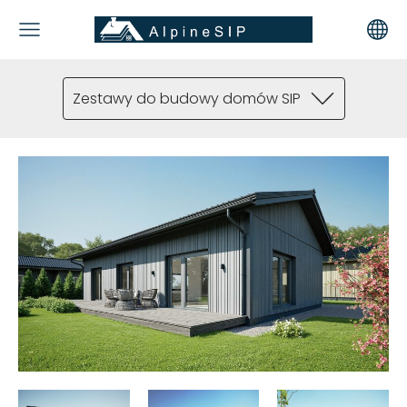
Zestawy do budowy domów SIP