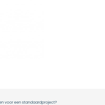
en voor een standaardproject?