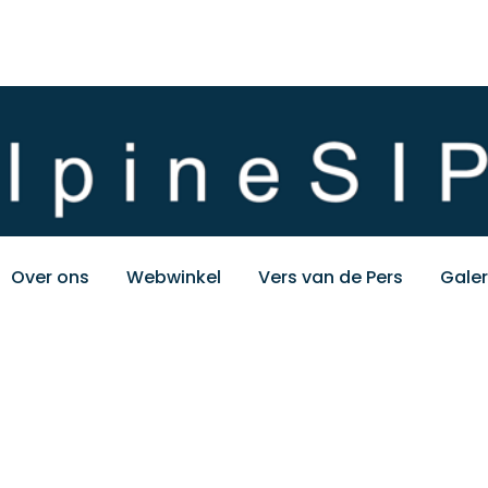
Over ons
Webwinkel
Vers van de Pers
Galer