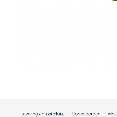
Levering en installatie
Voorwaarden
Wat 