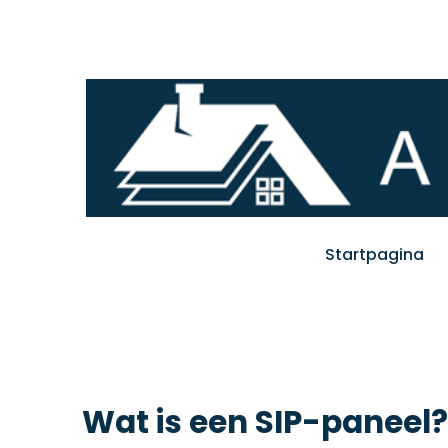
Startpagina
Wat is een SIP-paneel?