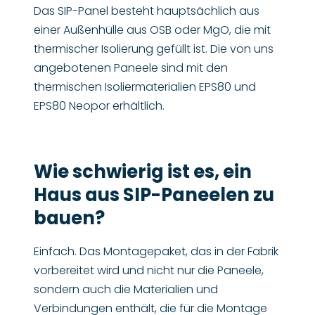
Das SIP-Panel besteht hauptsächlich aus
einer Außenhülle aus OSB oder MgO, die mit
thermischer Isolierung gefüllt ist. Die von uns
angebotenen Paneele sind mit den
thermischen Isoliermaterialien EPS80 und
EPS80 Neopor erhältlich.
Wie schwierig ist es, ein
Haus aus SIP-Paneelen zu
bauen?
Einfach. Das Montagepaket, das in der Fabrik
vorbereitet wird und nicht nur die Paneele,
sondern auch die Materialien und
Verbindungen enthält, die für die Montage