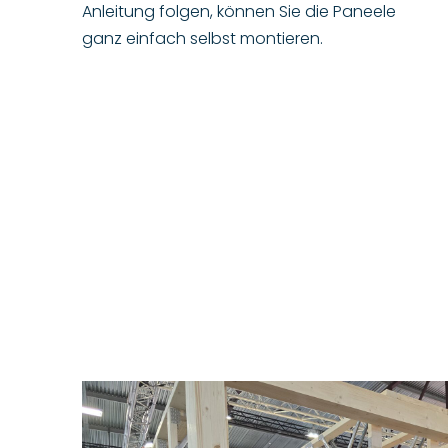
Anleitung folgen, können Sie die Paneele
ganz einfach selbst montieren.