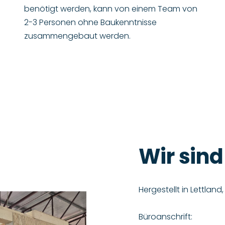
benötigt werden, kann von einem Team von
2-3 Personen ohne Baukenntnisse
zusammengebaut werden.
Wir sind
Hergestellt in Lettland
Büroanschrift: