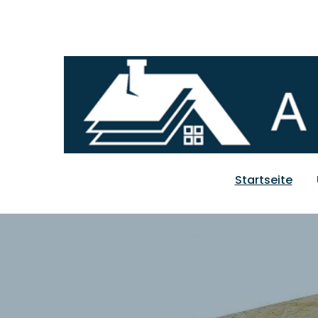
Startseite