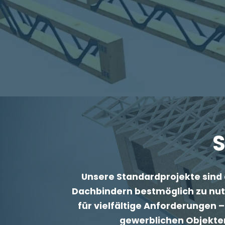
S
Unsere Standardprojekte sind 
Dachbindern bestmöglich zu nutze
für vielfältige Anforderungen 
gewerblichen Objekten