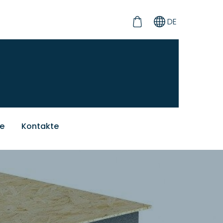
DE
ie
Kontakte