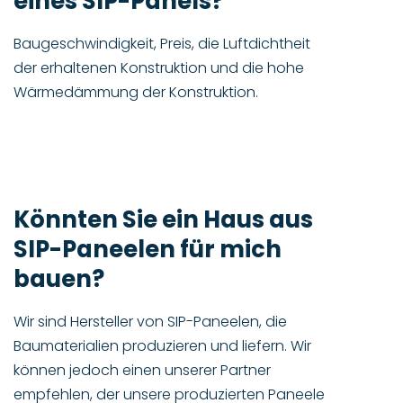
eines SIP-Panels?
Baugeschwindigkeit, Preis, die Luftdichtheit
der erhaltenen Konstruktion und die hohe
Wärmedämmung der Konstruktion.
Könnten Sie ein Haus aus
SIP-Paneelen für mich
bauen?
Wir sind Hersteller von SIP-Paneelen, die
Baumaterialien produzieren und liefern. Wir
können jedoch einen unserer Partner
empfehlen, der unsere produzierten Paneele