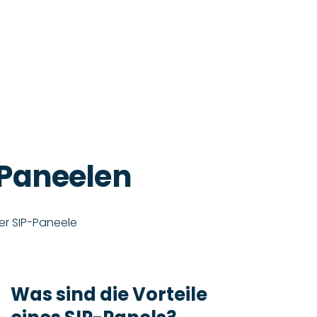
-Paneelen
er SIP-Paneele
Was sind die Vorteile