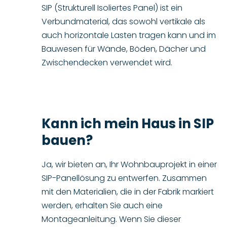
SIP (Strukturell Isoliertes Panel) ist ein
Verbundmaterial, das sowohl vertikale als
auch horizontale Lasten tragen kann und im
Bauwesen für Wände, Böden, Dächer und
Zwischendecken verwendet wird.
Kann ich mein Haus in SIP
bauen?
Ja, wir bieten an, Ihr Wohnbauprojekt in einer
SIP-Panellösung zu entwerfen. Zusammen
mit den Materialien, die in der Fabrik markiert
werden, erhalten Sie auch eine
Montageanleitung. Wenn Sie dieser