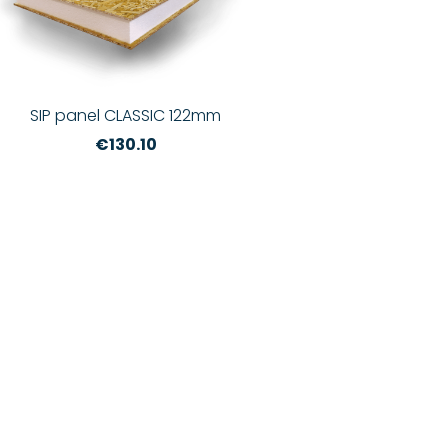
SIP panel CLASSIC 122mm
€130.10