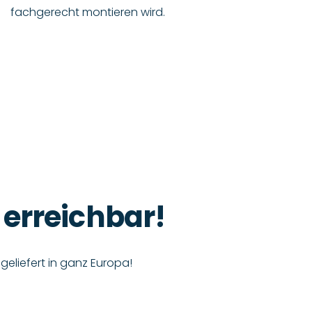
fachgerecht montieren wird.
 erreichbar!
, geliefert in ganz Europa!