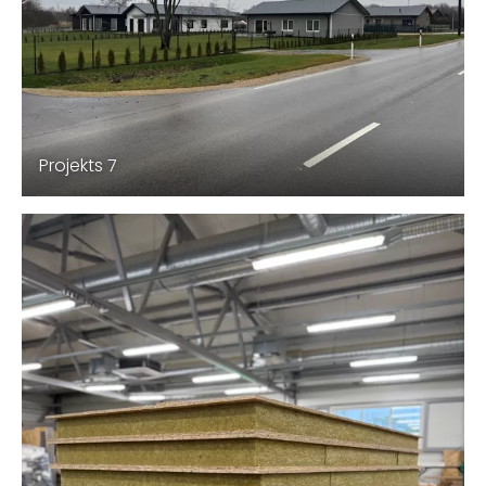
Projekts 7