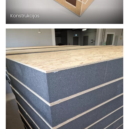
Konstrukcijas