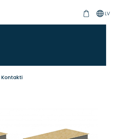
LV
Kontakti