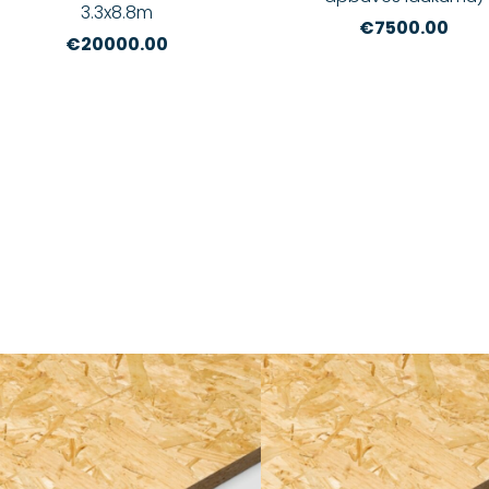
3.3x8.8m
€7500.00
€20000.00