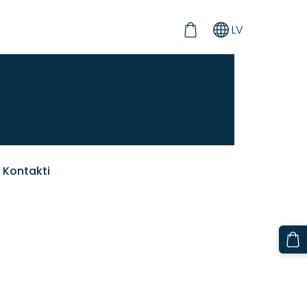
LV
Kontakti