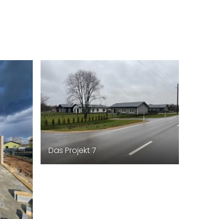
Das Projekt 7