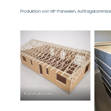
Produktion von SIP-Paneelen, Auftragskommissio
Konstruktionen