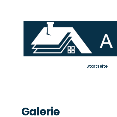
Startseite
Galerie