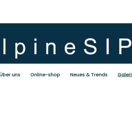
Über uns
Online-shop
Neues & Trends
Galer