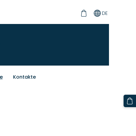
DE
ie
Kontakte