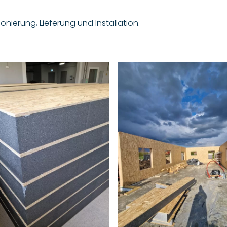
nierung, Lieferung und Installation.