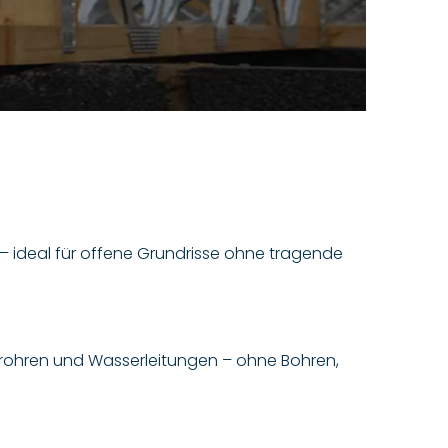
– ideal für offene Grundrisse ohne tragende
rohren und Wasserleitungen – ohne Bohren,