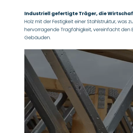
Industriell gefertigte Träger, die Wirtschaf
Holz mit der Festigkeit einer Stahlstruktur, was
hervorragende Tragfähigkeit, vereinfacht den B
Gebäuden.