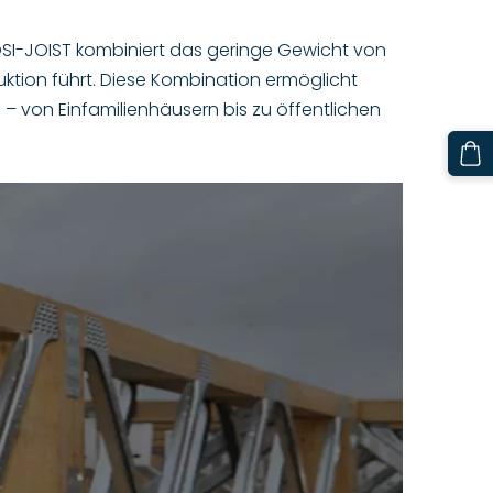
SI-JOIST kombiniert das geringe Gewicht von
truktion führt. Diese Kombination ermöglicht
– von Einfamilienhäusern bis zu öffentlichen