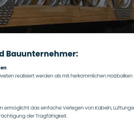
und Bauunternehmer:
zen
eiten realisiert werden als mit herkömmlichen Holzbalken 
 ermöglicht das einfache Verlegen von Kabeln, Lüftungs
ächtigung der Tragfähigkeit.