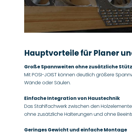
Hauptvorteile für Planer 
Große Spannweiten ohne zusätzliche Stüt
Mit POSI-JOIST können deutlich größere Spannw
Wände oder Säulen.
Einfache Integration von Haustechnik
Das Stahlfachwerk zwischen den Holzelementen
ohne zusätzliche Halterungen und ohne Beeintr
Geringes Gewicht und einfache Montage