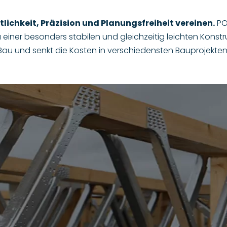
tlichkeit, Präzision und Planungsfreiheit vereinen.
PO
 zu einer besonders stabilen und gleichzeitig leichten Kons
au und senkt die Kosten in verschiedensten Bauprojekten 