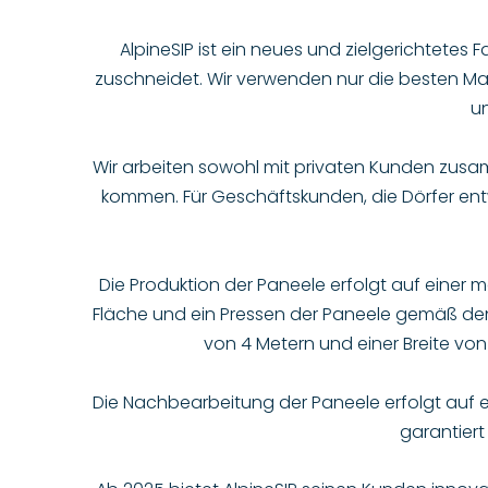
AlpineSIP ist ein neues und zielgerichtet
zuschneidet. Wir verwenden nur die besten Mate
un
Wir arbeiten sowohl mit privaten Kunden zusam
kommen. Für Geschäftskunden, die Dörfer en
Die Produktion der Paneele erfolgt auf einer
Fläche und ein Pressen der Paneele gemäß den 
von 4 Metern und einer Breite vo
Die Nachbearbeitung der Paneele erfolgt auf e
garantiert