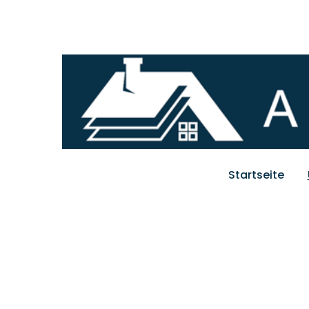
Startseite