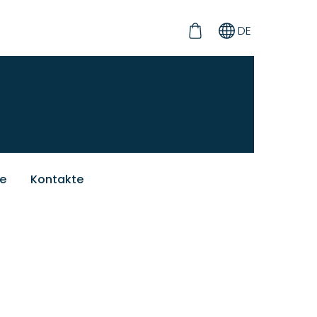
DE
ie
Kontakte