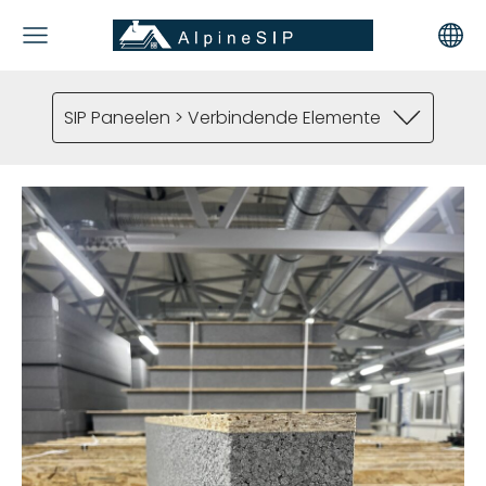
SIP Paneelen > Verbindende Elemente