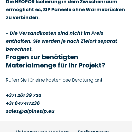
Die NEOPOR Isolierung in dem Zwischenraum
ermöglicht es, SIP Paneele ohne Wärmebrücken
zu verbinden.
- Die Versandkosten sind nicht im Preis
enthalten. Sie werden je nach Zielort separat
berechnet.
Fragen zur benötigten
Materialmenge für Ihr Projekt?
Rufen Sie für eine kostenlose Beratung an!
+371 261 39 720
+31 647417236
sales@alpinesip.eu